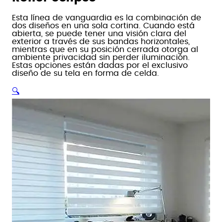
Esta línea de vanguardia es la combinación de
dos diseños en una sola cortina. Cuando está
abierta, se puede tener una visión clara del
exterior a través de sus bandas horizontales,
mientras que en su posición cerrada otorga al
ambiente privacidad sin perder iluminación.
Estas opciones están dadas por el exclusivo
diseño de su tela en forma de celda.
🔍