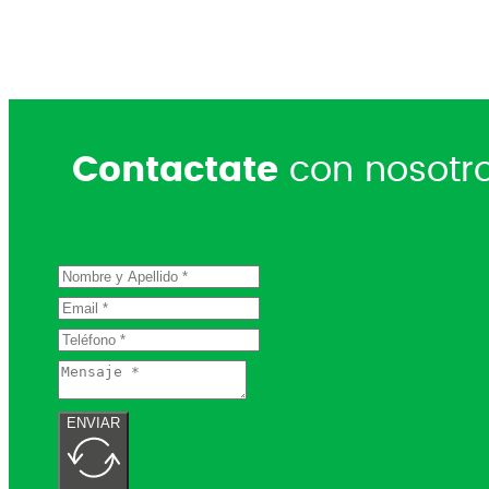
Contactate
con nosotr
ENVIAR