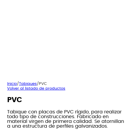
Inicio
/
Tabiques
/
PVC
Volver al listado de productos
PVC
Tabique con placas de PVC rígido, para realizar
todo tipo de construcciones. Fabricado en
material virgen de primera calidad. Se atornillan
a una estructura de perfiles galvanizados.