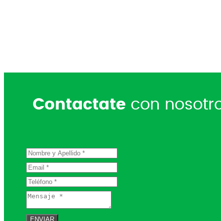
Contactate
con nosotr
ENVIAR