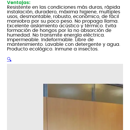
Ventajas:
Resistente en las condiciones más duras, rápida
instalación, duradero, máxima higiene, multiples
usos, desmontable, robusto, económico, de fácil
maniobra por su poco peso. No propaga llama.
Excelente aislamiento acústico y térmico. Evita
formación de hongos por la no absorción de
humedad. No transmite energía eléctrica.
Impermeable. Indeformable. Libre de
mantenimiento. Lavable con detergente y agua.
Producto ecológico. Inmune a insectos.
🔍