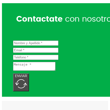
Contactate
con nosotr
ENVIAR