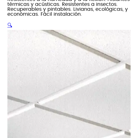
térmicas y acústicas. Resistentes a insectos.
Recuperables y pintables. Livianas, ecológicas, y
económicas. Fácil instalación.
🔍