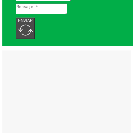
ENVIAR