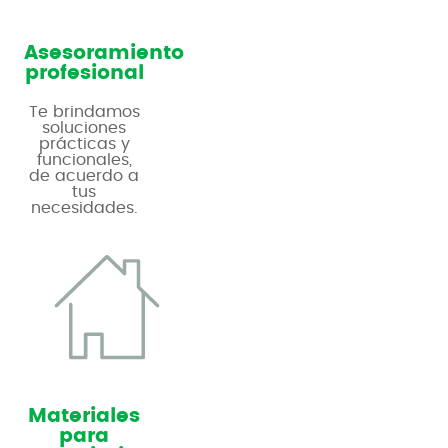
Asesoramiento
profesional
Te brindamos
soluciones
prácticas y
funcionales,
de acuerdo a
tus
necesidades.
Materiales
para