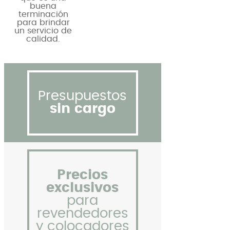
buena
terminación
para brindar
un servicio de
calidad.
Presupuestos
sin cargo
Precios
exclusivos
para
revendedores
y colocadores