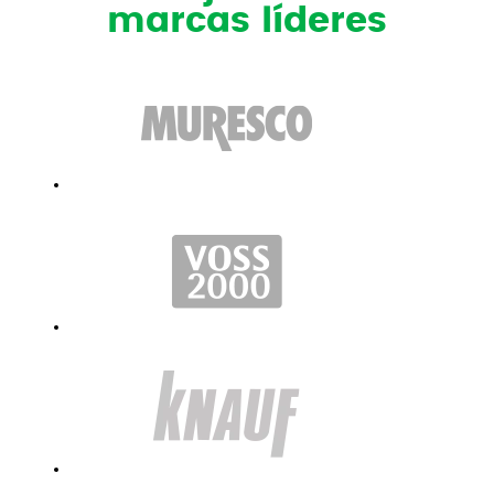
marcas líderes