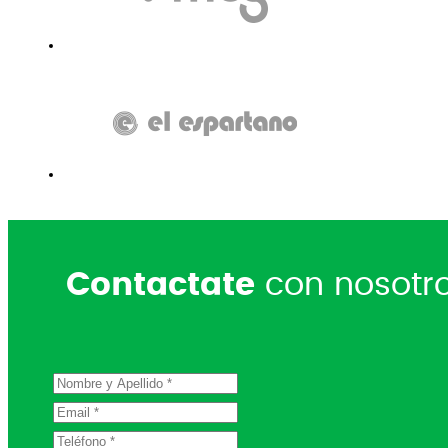
Contactate
con nosotr