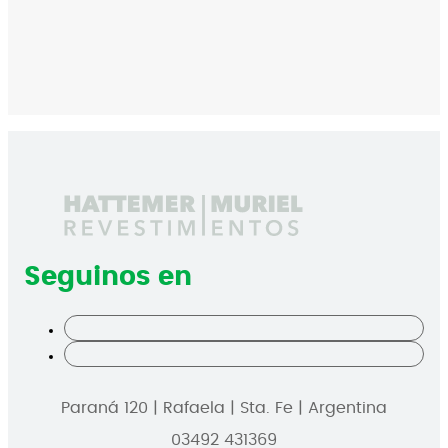
Seguinos en
Paraná 120 | Rafaela | Sta. Fe | Argentina
03492 431369